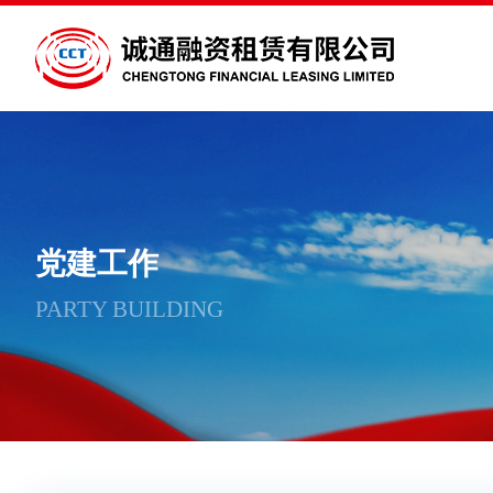
党建工作
PARTY BUILDING