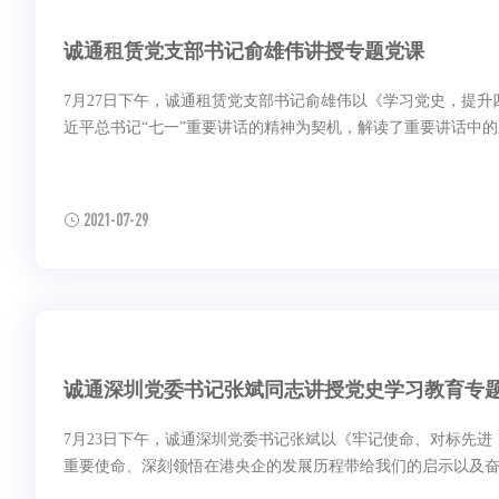
诚通租赁党支部书记俞雄伟讲授专题党课
7月27日下午，诚通租赁党支部书记俞雄伟以《学习党史，提
近平总书记“七一”重要讲话的精神为契机，解读了重要讲话中的
2021-07-29
诚通深圳党委书记张斌同志讲授党史学习教育专
7月23日下午，诚通深圳党委书记张斌以《牢记使命、对标先
重要使命、深刻领悟在港央企的发展历程带给我们的启示以及奋