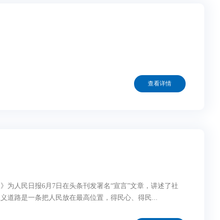
查看详情
为人民日报6月7日在头条刊发署名“宣言”文章，讲述了社
道路是一条把人民放在最高位置，得民心、得民...