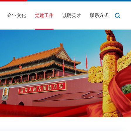
企业文化
党建工作
诚聘英才
联系方式