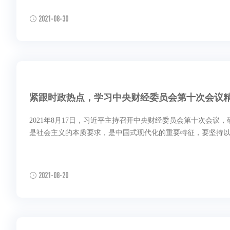
2021-08-30
紧跟时政热点，学习中央财经委员会第十次会议
2021年8月17日，习近平主持召开中央财经委员会第十次会
是社会主义的本质要求，是中国式现代化的重要特征，要坚持以
2021-08-20