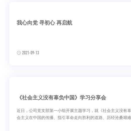
我心向党 寻初心 再启航
2021-09-13
《社会主义没有辜负中国》学习分享会
近日，公司党支部第一小组开展主题学习，就《社会主义没有辜
会主义在中国的传播、指引革命走向胜利的道路、历经沧桑艰难