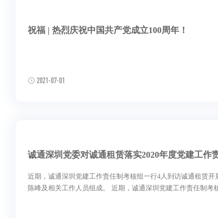
祝福 | 热烈庆祝中国共产党成立100周年！
2021-07-01
诚通深圳党委对诚通租赁落实2020年度党建工作
近期，诚通深圳党建工作责任制考核组一行4人到访诚通租赁开
陈峰及相关工作人员组成。 近期，诚通深圳