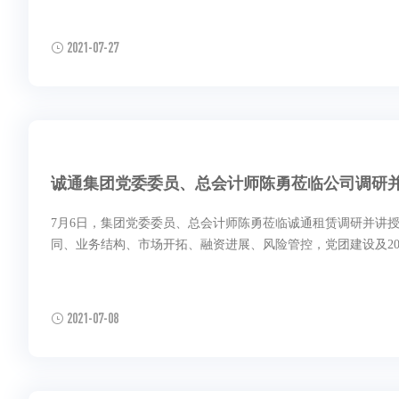
2021-07-27
诚通集团党委委员、总会计师陈勇莅临公司调研
7月6日，集团党委委员、总会计师陈勇莅临诚通租赁调研并讲授党课，深入了解了诚通租赁的发
2021-07-08