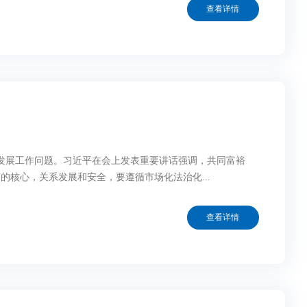
查看详情
定发展工作问题。习近平在会上发表重要讲话强调，共同富裕
核心，关系发展和安全，要遵循市场化法治化...
查看详情