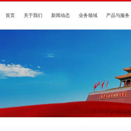
首页
关于我们
新闻动态
业务领域
产品与服务