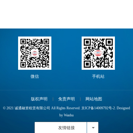
微信
手机站
版权声明
免责声明
网站地图
© 2021 诚通融资租赁有限公司 All Rights Reserved.
京ICP备14009792号-2.
Designed
by
Wanhu
友情链接