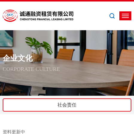
企业文化
CORPORATE CULTURE
社会责任
资料更新中