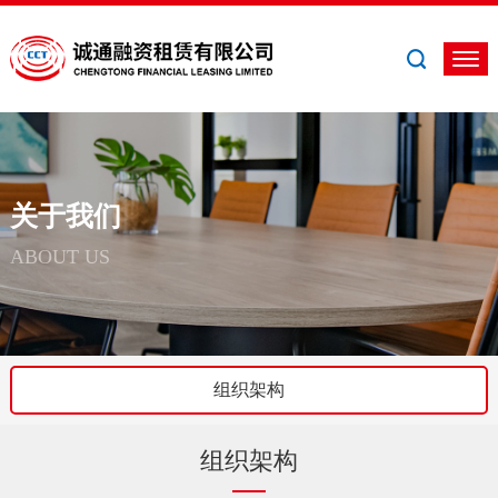
关于我们
ABOUT US
组织架构
组织架构