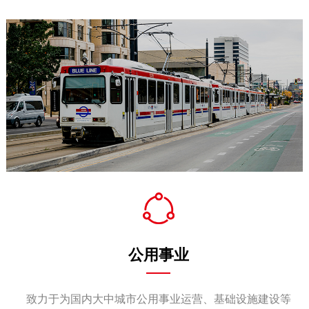
公用事业
致力于为国内大中城市公用事业运营、基础设施建设等