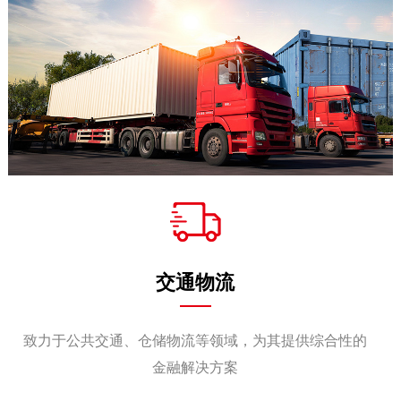
交通物流
致力于公共交通、仓储物流等领域，为其提供综合性的
金融解决方案