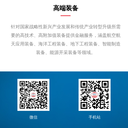
高端装备
针对国家战略性新兴产业发展和传统产业转型升级所需
要的高技术、高附加值装备提供金融服务，涵盖航空航
天应用装备、海洋工程装备、地下工程装备、智能制造
装备、能源开采装备等领域。
微信
手机站