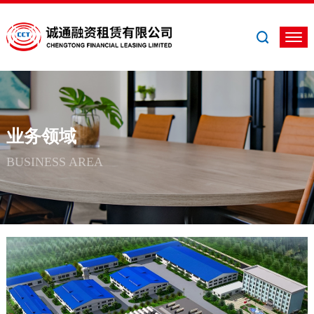
业务领域
BUSINESS AREA