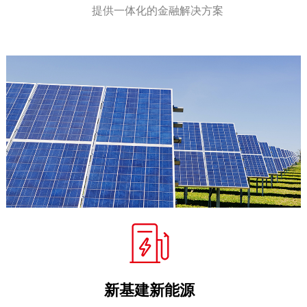
提供一体化的金融解决方案
新基建新能源