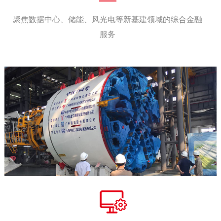
聚焦数据中心、储能、风光电等新基建领域的综合金融
服务