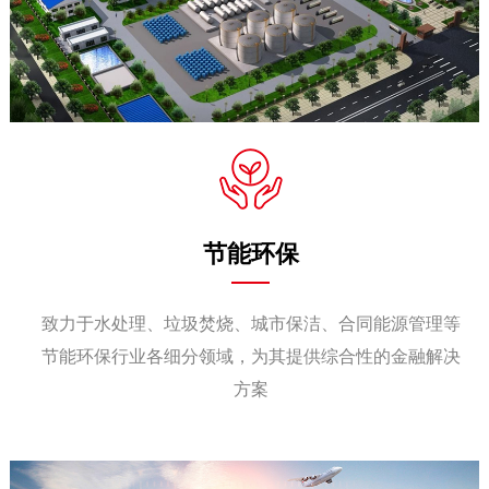
节能环保
致力于水处理、垃圾焚烧、城市保洁、合同能源管理等
节能环保行业各细分领域，为其提供综合性的金融解决
方案