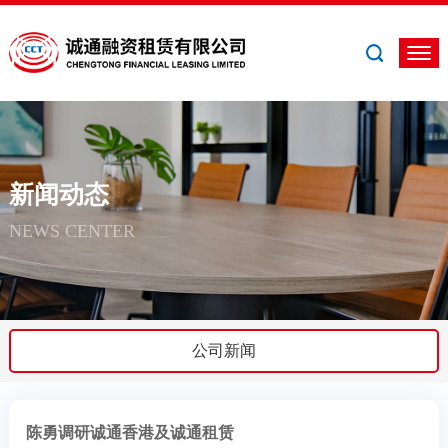
新闻动态
NEWS CENTER
公司新闻
陈勇调研诚通香港及诚通租赁