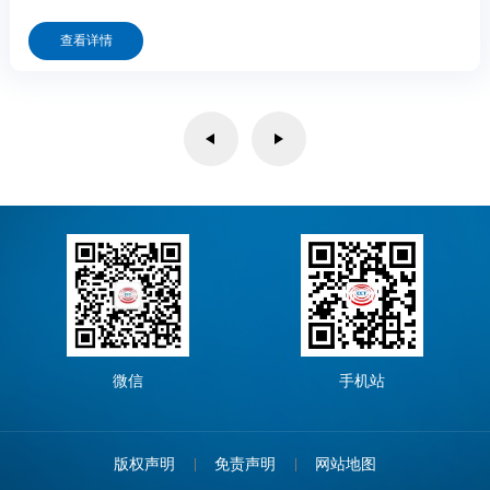
员工参加此次培训。
查看详情
微信
手机站
版权声明
免责声明
网站地图