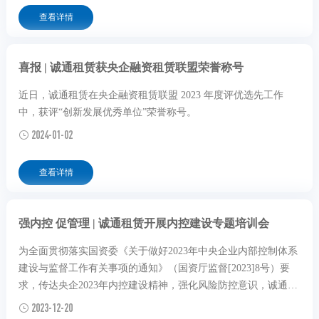
查看详情
喜报 | 诚通租赁获央企融资租赁联盟荣誉称号
近日，诚通租赁在央企融资租赁联盟 2023 年度评优选先工作
中，获评“创新发展优秀单位”荣誉称号。
2024-01-02
查看详情
强内控 促管理 | 诚通租赁开展内控建设专题培训会
为全面贯彻落实国资委《关于做好2023年中央企业内部控制体系
建设与监督工作有关事项的通知》（国资厅监督[2023]8号）要
求，传达央企2023年内控建设精神，强化风险防控意识，诚通租
赁于近日开展了内部控制专题培训，公司北京、杭州办公区全体
2023-12-20